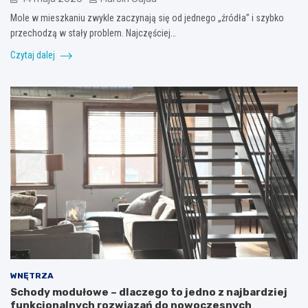
Mole w mieszkaniu zwykle zaczynają się od jednego „źródła” i szybko
przechodzą w stały problem. Najczęściej…
Czytaj dalej
WNĘTRZA
Schody modułowe – dlaczego to jedno z najbardziej
funkcjonalnych rozwiązań do nowoczesnych