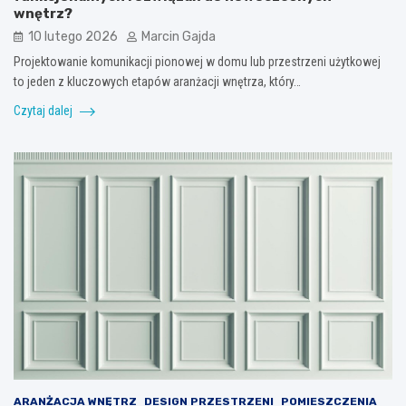
wnętrz?
10 lutego 2026
Marcin Gajda
Projektowanie komunikacji pionowej w domu lub przestrzeni użytkowej
to jeden z kluczowych etapów aranżacji wnętrza, który…
Czytaj dalej
ARANŻACJA WNĘTRZ
DESIGN PRZESTRZENI
POMIESZCZENIA