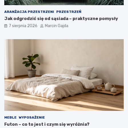
ARANŻACJA PRZESTRZENI
PRZESTRZEŃ
Jak odgrodzić się od sąsiada – praktyczne pomysły
7 sierpnia 2026
Marcin Gajda
MEBLE
WYPOSAŻENIE
Futon – co to jest i czym się wyróżnia?