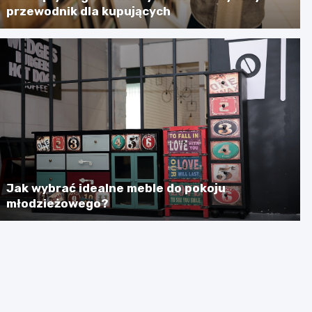
przewodnik dla kupujących
Jak wybrać idealne meble do pokoju
młodzieżowego?