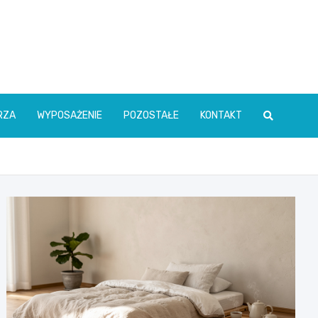
RZA
WYPOSAŻENIE
POZOSTAŁE
KONTAKT