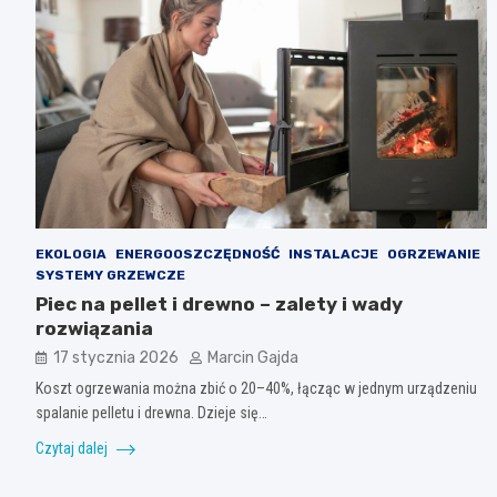
EKOLOGIA
ENERGOOSZCZĘDNOŚĆ
INSTALACJE
OGRZEWANIE
SYSTEMY GRZEWCZE
Piec na pellet i drewno – zalety i wady
rozwiązania
17 stycznia 2026
Marcin Gajda
Koszt ogrzewania można zbić o 20–40%, łącząc w jednym urządzeniu
spalanie pelletu i drewna. Dzieje się…
Czytaj dalej