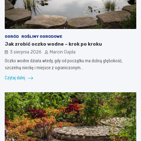
OGRÓD
ROŚLINY OGRODOWE
Jak zrobić oczko wodne – krok po kroku
3 sierpnia 2026
Marcin Gajda
Oczko wodne działa wtedy, gdy od początku ma dobrą głębokość,
szczelną nieckę i miejsce z ograniczonym…
Czytaj dalej