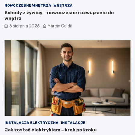
NOWOCZESNE WNĘTRZA
WNĘTRZA
Schody z żywicy – nowoczesne rozwiązanie do
wnętrz
6 sierpnia 2026
Marcin Gajda
INSTALACJA ELEKTRYCZNA
INSTALACJE
Jak zostać elektrykiem – krok po kroku