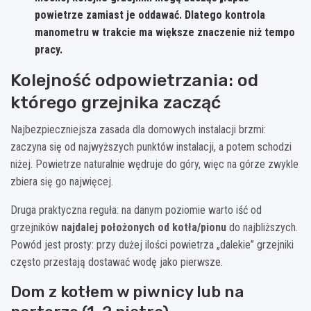
powietrze zamiast je oddawać. Dlatego kontrola
manometru w trakcie ma większe znaczenie niż tempo
pracy.
Kolejność odpowietrzania: od
którego grzejnika zacząć
Najbezpieczniejsza zasada dla domowych instalacji brzmi:
zaczyna się od najwyższych punktów instalacji, a potem schodzi
niżej. Powietrze naturalnie wędruje do góry, więc na górze zwykle
zbiera się go najwięcej.
Druga praktyczna reguła: na danym poziomie warto iść od
grzejników
najdalej położonych od kotła/pionu
do najbliższych.
Powód jest prosty: przy dużej ilości powietrza „dalekie” grzejniki
często przestają dostawać wodę jako pierwsze.
Dom z kotłem w piwnicy lub na