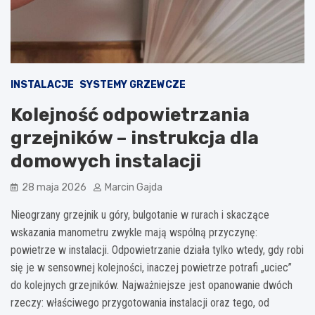
INSTALACJE
SYSTEMY GRZEWCZE
Kolejność odpowietrzania
grzejników – instrukcja dla
domowych instalacji
28 maja 2026
Marcin Gajda
Nieogrzany grzejnik u góry, bulgotanie w rurach i skaczące
wskazania manometru zwykle mają wspólną przyczynę:
powietrze w instalacji. Odpowietrzanie działa tylko wtedy, gdy robi
się je w sensownej kolejności, inaczej powietrze potrafi „uciec”
do kolejnych grzejników. Najważniejsze jest opanowanie dwóch
rzeczy: właściwego przygotowania instalacji oraz tego, od