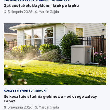
Jak zostać elektrykiem – krok po kroku
5 sierpnia 2026
Marcin Gajda
KOSZTY REMONTU
REMONT
Ile kosztuje studnia głębinowa – od czego zależy
cena?
5 sierpnia 2026
Marcin Gajda