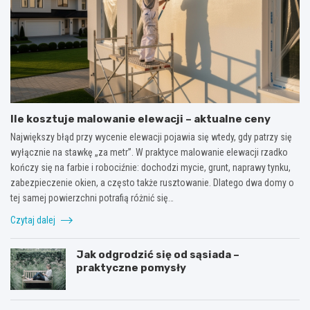
Ile kosztuje malowanie elewacji – aktualne ceny
Największy błąd przy wycenie elewacji pojawia się wtedy, gdy patrzy się
wyłącznie na stawkę „za metr”. W praktyce malowanie elewacji rzadko
kończy się na farbie i robociźnie: dochodzi mycie, grunt, naprawy tynku,
zabezpieczenie okien, a często także rusztowanie. Dlatego dwa domy o
tej samej powierzchni potrafią różnić się…
Czytaj dalej
Jak odgrodzić się od sąsiada –
praktyczne pomysły