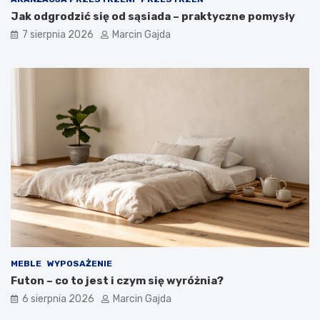
Jak odgrodzić się od sąsiada – praktyczne pomysły
7 sierpnia 2026
Marcin Gajda
MEBLE
WYPOSAŻENIE
Futon – co to jest i czym się wyróżnia?
6 sierpnia 2026
Marcin Gajda