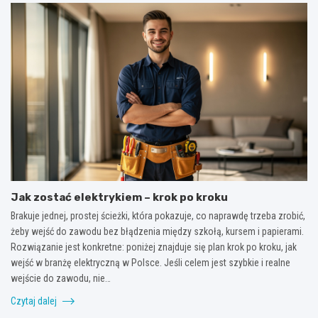
Jak zostać elektrykiem – krok po kroku
Brakuje jednej, prostej ścieżki, która pokazuje, co naprawdę trzeba zrobić,
żeby wejść do zawodu bez błądzenia między szkołą, kursem i papierami.
Rozwiązanie jest konkretne: poniżej znajduje się plan krok po kroku, jak
wejść w branżę elektryczną w Polsce. Jeśli celem jest szybkie i realne
wejście do zawodu, nie…
Czytaj dalej