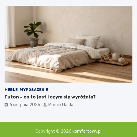
MEBLE
WYPOSAŻENIE
Futon – co to jest i czym się wyróżnia?
6 sierpnia 2026
Marcin Gajda
Copyright © 2026
komfortowy.pl