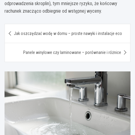
odprowadzenia skroplin), tym mniejsze ryzyko, że końcowy
rachunek znacząco odbiegnie od wstępnej wyceny.
Nawigacja
Jak oszczędzać wodę w domu – proste nawyki i instalacje eco
wpisu
Panele winylowe czy laminowane – porównanie i różnice