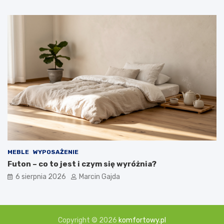
MEBLE
WYPOSAŻENIE
Futon – co to jest i czym się wyróżnia?
6 sierpnia 2026
Marcin Gajda
Copyright © 2026
komfortowy.pl