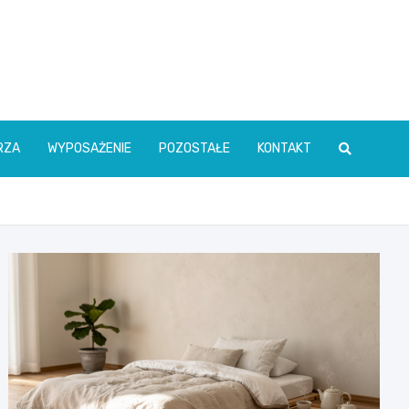
RZA
WYPOSAŻENIE
POZOSTAŁE
KONTAKT