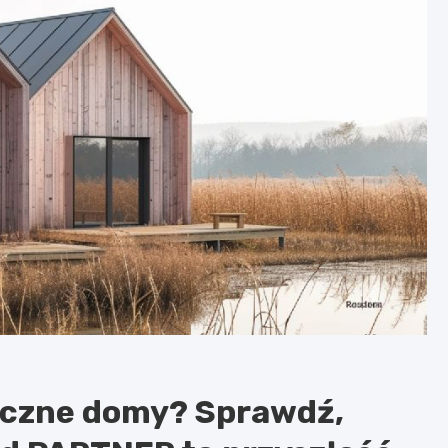
wiczne domy? Sprawdź,