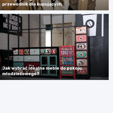
przewodnik dla kupujących
Jak wybrać idealne meble do pokoju
młodzieżowego?