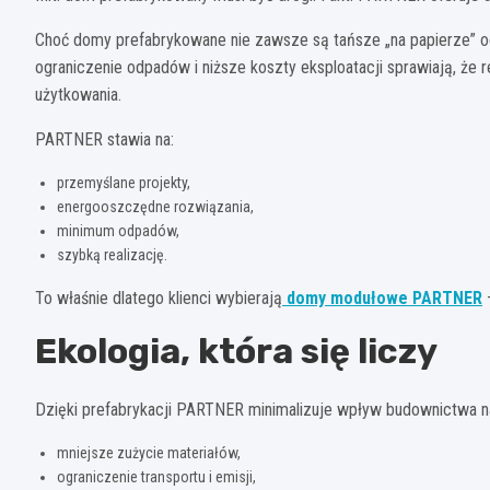
Choć domy prefabrykowane nie zawsze są tańsze „na papierze” od
ograniczenie odpadów i niższe koszty eksploatacji sprawiają, że r
użytkowania.
PARTNER stawia na:
przemyślane projekty,
energooszczędne rozwiązania,
minimum odpadów,
szybką realizację.
To właśnie dlatego klienci wybierają
domy modułowe PARTNER
–
Ekologia, która się liczy
Dzięki prefabrykacji PARTNER minimalizuje wpływ budownictwa n
mniejsze zużycie materiałów,
ograniczenie transportu i emisji,