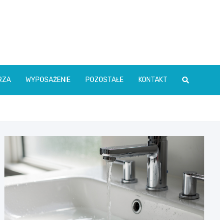
RZA
WYPOSAŻENIE
POZOSTAŁE
KONTAKT