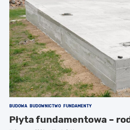
BUDOWA
BUDOWNICTWO
FUNDAMENTY
Płyta fundamentowa – rodz