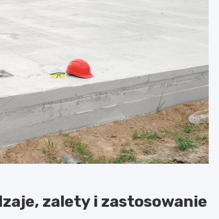
aje, zalety i zastosowanie