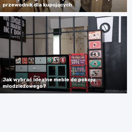
przewodnik dla kupujących
Jak wybrać idealne meble do pokoju
młodzieżowego?