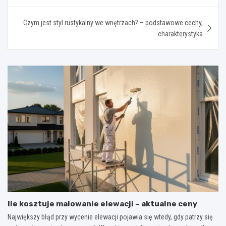
Czym jest styl rustykalny we wnętrzach? – podstawowe cechy,
charakterystyka
Ile kosztuje malowanie elewacji – aktualne ceny
Największy błąd przy wycenie elewacji pojawia się wtedy, gdy patrzy się