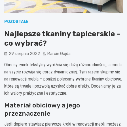
POZOSTAŁE
Najlepsze tkaniny tapicerskie –
co wybrać?
29 sierpnia 2022
Marcin Gajda
Obecny rynek tekstylny wyróżnia się dużą różnorodnością, a moda
na szycie rozwija się coraz dynamiczniej. Tym razem skupmy się
na renowacji mebla – poniżej polecamy wybrane tkaniny obiciowe,
które są trwałe i pozwolą uzyskać dobre efekty. Doceniamy je za
ich walory praktyczne i estetyczne.
Materiał obiciowy a jego
przeznaczenie
Jeśli dopiero stawiasz pierwsze kroki w renowacji mebli, możesz