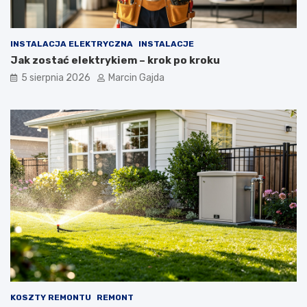
INSTALACJA ELEKTRYCZNA
INSTALACJE
Jak zostać elektrykiem – krok po kroku
5 sierpnia 2026
Marcin Gajda
KOSZTY REMONTU
REMONT