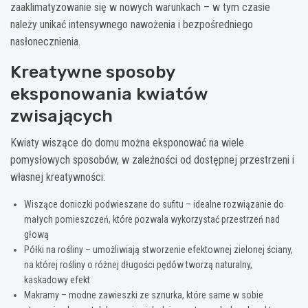
zaaklimatyzowanie się w nowych warunkach – w tym czasie
należy unikać intensywnego nawożenia i bezpośredniego
nasłonecznienia.
Kreatywne sposoby
eksponowania kwiatów
zwisających
Kwiaty wiszące do domu można eksponować na wiele
pomysłowych sposobów, w zależności od dostępnej przestrzeni i
własnej kreatywności:
Wiszące doniczki podwieszane do sufitu – idealne rozwiązanie do
małych pomieszczeń, które pozwala wykorzystać przestrzeń nad
głową
Półki na rośliny – umożliwiają stworzenie efektownej zielonej ściany,
na której rośliny o różnej długości pędów tworzą naturalny,
kaskadowy efekt
Makramy – modne zawieszki ze sznurka, które same w sobie