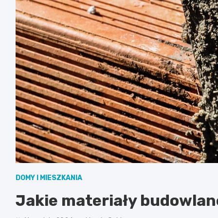
DOMY I MIESZKANIA
Jakie materiały budowla