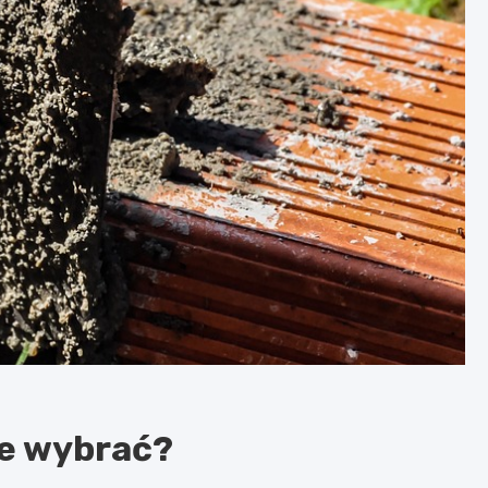
ne wybrać?