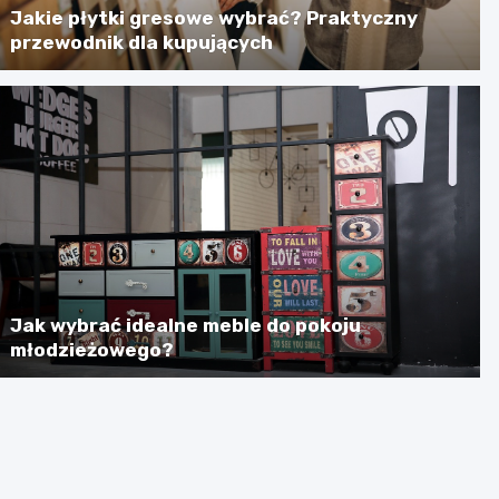
Jakie płytki gresowe wybrać? Praktyczny
przewodnik dla kupujących
Jak wybrać idealne meble do pokoju
młodzieżowego?