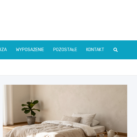
RZA
WYPOSAŻENIE
POZOSTAŁE
KONTAKT