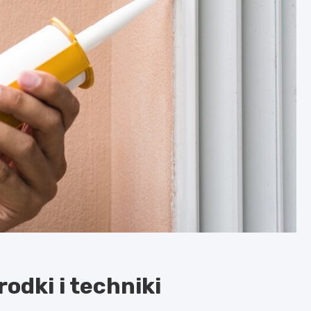
rodki i techniki