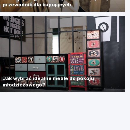
przewodnik dla kupujących
Jak wybrać idealne meble do pokoju
młodzieżowego?