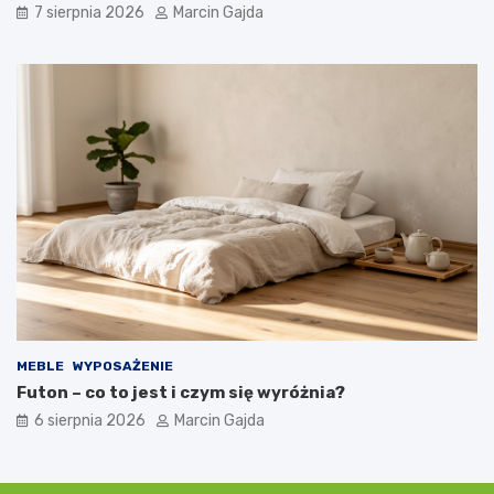
7 sierpnia 2026
Marcin Gajda
MEBLE
WYPOSAŻENIE
Futon – co to jest i czym się wyróżnia?
6 sierpnia 2026
Marcin Gajda