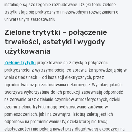
instalacje są szczególnie rozbudowane. Dzięki temu zielone
trytytki stają się praktycznym i niezawodnym rozwiązaniem o
uniwersalnym zastosowaniu.
Zielone trytytki – połączenie
trwałości, estetyki i wygody
użytkowania
Zielone trytytki
projektowane są z myślą o połączeniu
praktyczności z wytrzymałością, co sprawia, że sprawdzają się w
wielu dziedzinach – od instalacji elektrycznych, przez
ogrodnictwo, aż po zastosowania dekoracyjne. Wysokiej jakości
tworzywa wykorzystane do ich produkcji zapewniają odporność
na zerwanie oraz działanie czynników atmosferycznych, dzięki
czemu zielone trytytki mogą być stosowane zarówno w
pomieszczeniach, jak i na zewnątrz. Istotną zaletą jest ich
odporność na promieniowanie UV, dzięki której nie tracą
elastyczności i nie pękają nawet przy długotrwałej ekspozycji na