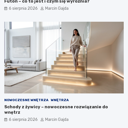
Futon – co to jest i czym się wyróżnia?
6 sierpnia 2026
Marcin Gajda
NOWOCZESNE WNĘTRZA
WNĘTRZA
Schody z żywicy – nowoczesne rozwiązanie do
wnętrz
6 sierpnia 2026
Marcin Gajda