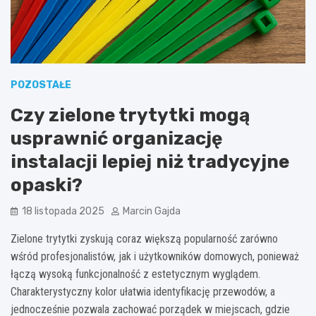
POZOSTAŁE
Czy zielone trytytki mogą
usprawnić organizację
instalacji lepiej niż tradycyjne
opaski?
18 listopada 2025
Marcin Gajda
Zielone trytytki zyskują coraz większą popularność zarówno
wśród profesjonalistów, jak i użytkowników domowych, ponieważ
łączą wysoką funkcjonalność z estetycznym wyglądem.
Charakterystyczny kolor ułatwia identyfikację przewodów, a
jednocześnie pozwala zachować porządek w miejscach, gdzie