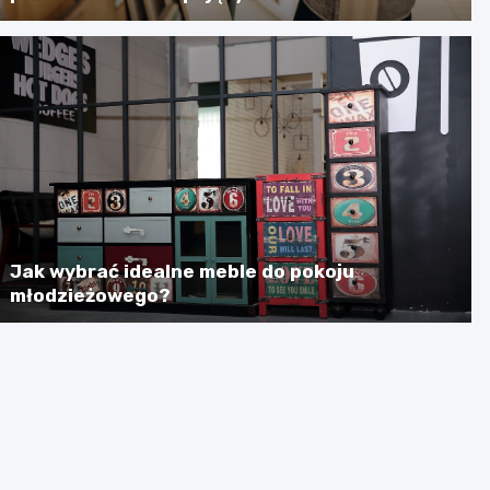
Jak wybrać idealne meble do pokoju
młodzieżowego?