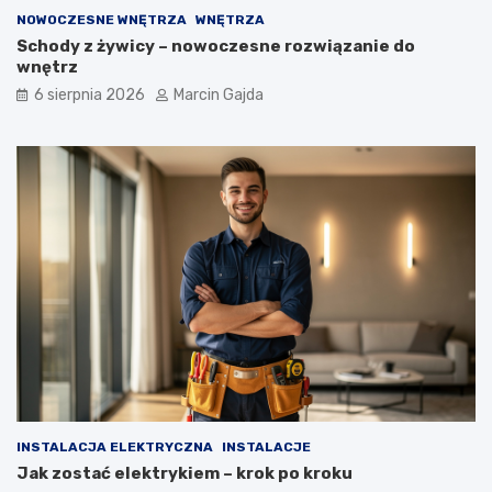
NOWOCZESNE WNĘTRZA
WNĘTRZA
Schody z żywicy – nowoczesne rozwiązanie do
wnętrz
6 sierpnia 2026
Marcin Gajda
INSTALACJA ELEKTRYCZNA
INSTALACJE
Jak zostać elektrykiem – krok po kroku