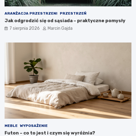
ARANŻACJA PRZESTRZENI
PRZESTRZEŃ
Jak odgrodzić się od sąsiada – praktyczne pomysły
7 sierpnia 2026
Marcin Gajda
MEBLE
WYPOSAŻENIE
Futon – co to jest i czym się wyróżnia?