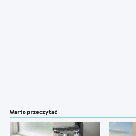
Warto przeczytać