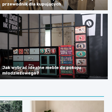
przewodnik dla kupujących
Jak wybrać idealne meble do pokoju
młodzieżowego?