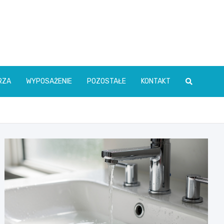
RZA
WYPOSAŻENIE
POZOSTAŁE
KONTAKT