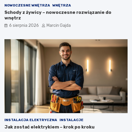
NOWOCZESNE WNĘTRZA
WNĘTRZA
Schody z żywicy – nowoczesne rozwiązanie do
wnętrz
6 sierpnia 2026
Marcin Gajda
INSTALACJA ELEKTRYCZNA
INSTALACJE
Jak zostać elektrykiem – krok po kroku