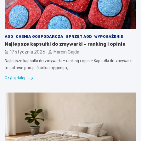
AGD
CHEMIA GOSPODARCZA
SPRZĘT AGD
WYPOSAŻENIE
Najlepsze kapsułki do zmywarki – ranking i opinie
17 stycznia 2026
Marcin Gajda
Najlepsze kapsułki do zmywarki – ranking i opinie Kapsułki do zmywarki
to gotowe porcje środka myjącego,…
Czytaj dalej