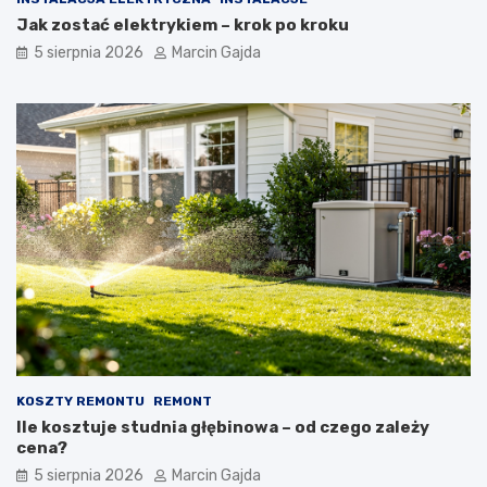
Jak zostać elektrykiem – krok po kroku
5 sierpnia 2026
Marcin Gajda
KOSZTY REMONTU
REMONT
Ile kosztuje studnia głębinowa – od czego zależy
cena?
5 sierpnia 2026
Marcin Gajda